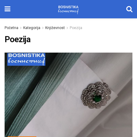
Početna
Kategorija
Književnost
Poezija
Poezija