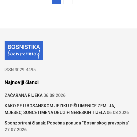
ISSN 3029-4495
Najnoviji članci
ZAČARANA RIJEKA
06.08.2026
KAKO SE U BOSANSKOM JEZIKU PIŠU IMENICE ZEMLJA,
MJESEC, SUNCE I IMENA DRUGIH NEBESKIH TIJELA
06.08.2026
Sponzorirani članak: Posebna ponuda “Bosanskog pravopisa”
27.07.2026