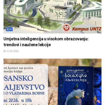
BIH
Umjetna inteligencija u visokom obrazovanju:
trendovi i naučene lekcije
12.06.2026