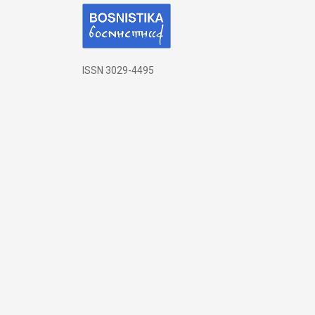
ISSN 3029-4495