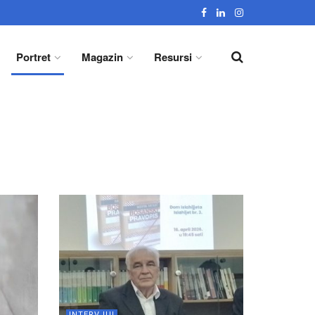
Portret
Magazin
Resursi
INTERVJUI