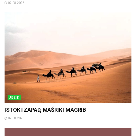
07.08.2026
JEZIK
ISTOK I ZAPAD, MAŠRIK I MAGRIB
07.08.2026