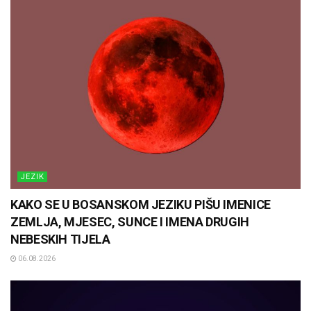
JEZIK
KAKO SE U BOSANSKOM JEZIKU PIŠU IMENICE
ZEMLJA, MJESEC, SUNCE I IMENA DRUGIH
NEBESKIH TIJELA
06.08.2026