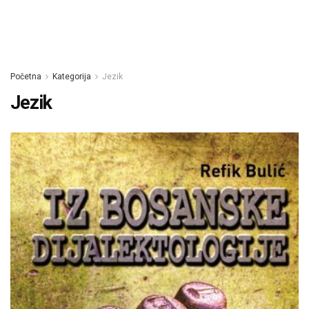
Početna
Kategorija
Jezik
Jezik