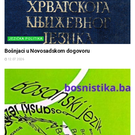
JEZIČKA POLITIKA
Bošnjaci u Novosadskom dogovoru
12.07.2026