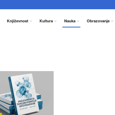
Književnost
Kultura
Nauka
Obrazovanje
A