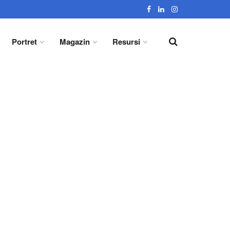
Portret
Magazin
Resursi