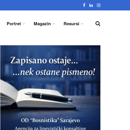
Portret
Magazin
Resursi