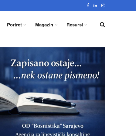
Portret
Magazin
Resursi