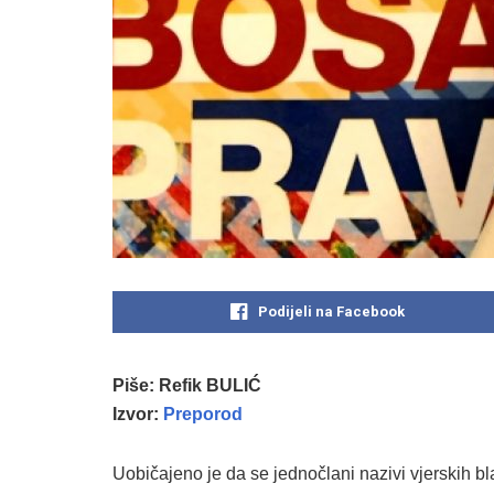
Podijeli na Facebook
Piše: Refik BULIĆ
Izvor:
Preporod
Uobičajeno je da se jednočlani nazivi vjerskih 