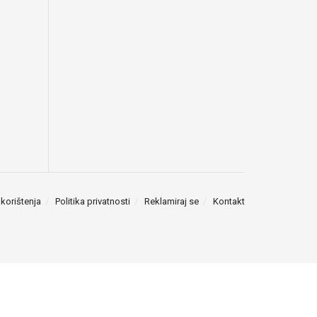
 korištenja
Politika privatnosti
Reklamiraj se
Kontakt