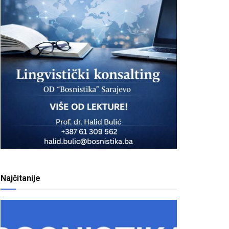
Najčitanije