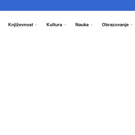
Književnost
Kultura
Nauka
Obrazovanje