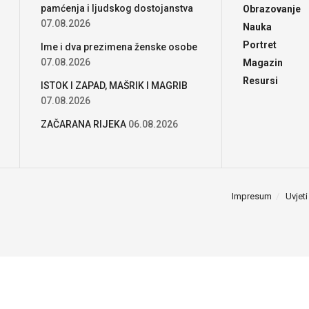
pamćenja i ljudskog dostojanstva
Obrazovanje
07.08.2026
Nauka
Portret
Ime i dva prezimena ženske osobe
07.08.2026
Magazin
Resursi
ISTOK I ZAPAD, MAŠRIK I MAGRIB
07.08.2026
ZAČARANA RIJEKA
06.08.2026
Impresum
Uvjeti