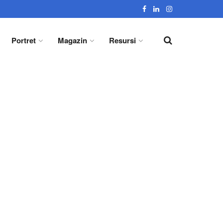
Portret
Magazin
Resursi