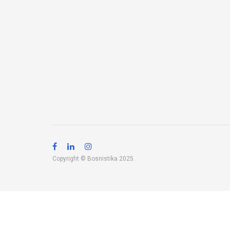
Copyright © Bosnistika 2025.