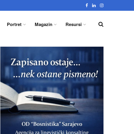
Portret
Magazin
Resursi