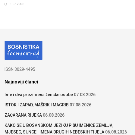
15.07.2026
ISSN 3029-4495
Najnoviji članci
Ime i dva prezimena ženske osobe
07.08.2026
ISTOK I ZAPAD, MAŠRIK I MAGRIB
07.08.2026
ZAČARANA RIJEKA
06.08.2026
KAKO SE U BOSANSKOM JEZIKU PIŠU IMENICE ZEMLJA,
MJESEC, SUNCE I IMENA DRUGIH NEBESKIH TIJELA
06.08.2026