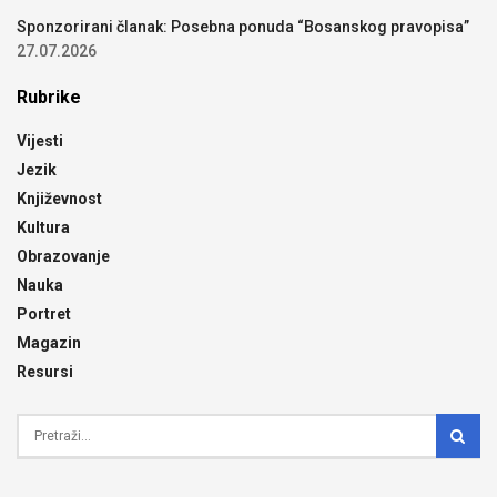
Sponzorirani članak: Posebna ponuda “Bosanskog pravopisa”
27.07.2026
Rubrike
Vijesti
Jezik
Književnost
Kultura
Obrazovanje
Nauka
Portret
Magazin
Resursi