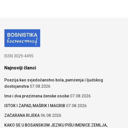
ISSN 3029-4495
Najnoviji članci
Poezija kao svjedočanstvo bola, pamćenja i ljudskog
dostojanstva
07.08.2026
Ime i dva prezimena ženske osobe
07.08.2026
ISTOK I ZAPAD, MAŠRIK I MAGRIB
07.08.2026
ZAČARANA RIJEKA
06.08.2026
KAKO SE U BOSANSKOM JEZIKU PIŠU IMENICE ZEMLJA,