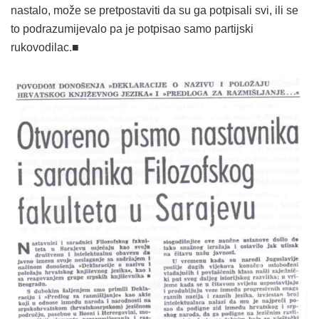
nastalo, može se pretpostaviti da su ga potpisali svi, ili se
to podrazumijevalo pa je potpisao samo partijski
rukovodilac.■