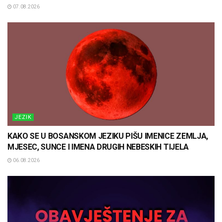
07.08.2026
JEZIK
KAKO SE U BOSANSKOM JEZIKU PIŠU IMENICE ZEMLJA,
MJESEC, SUNCE I IMENA DRUGIH NEBESKIH TIJELA
06.08.2026