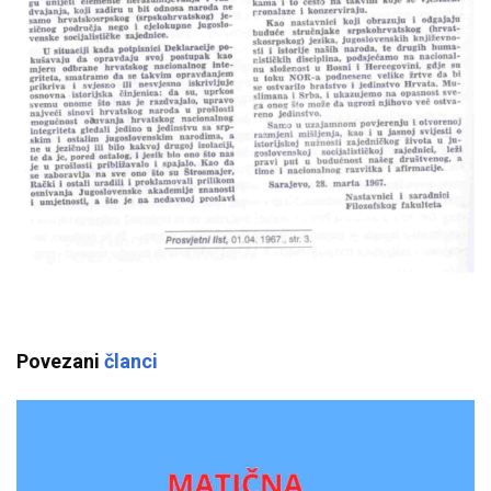
Povezani
članci