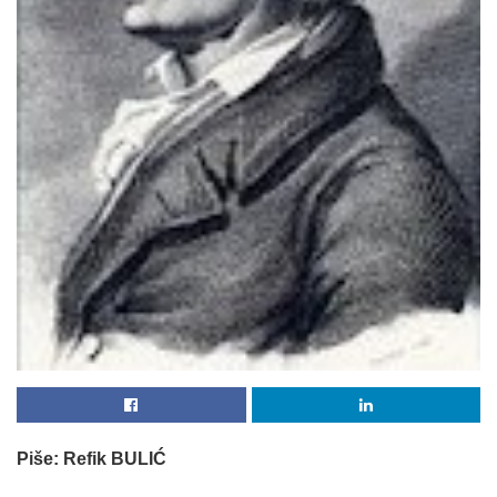
Piše: Refik BULIĆ