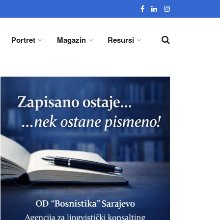
Portret
Magazin
Resursi