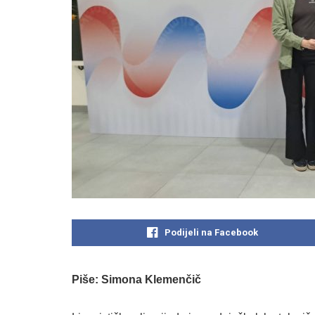
Podijeli na Facebook
Piše: Simona Klemenčič