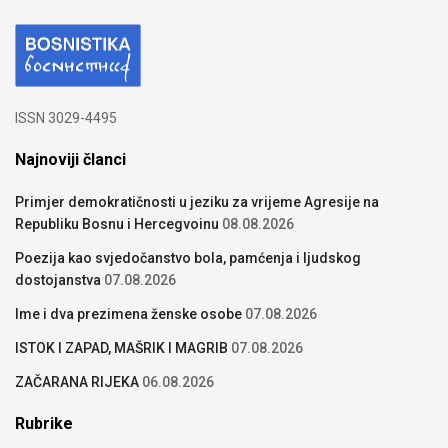
ISSN 3029-4495
Najnoviji članci
Primjer demokratičnosti u jeziku za vrijeme Agresije na
Republiku Bosnu i Hercegvoinu
08.08.2026
Poezija kao svjedočanstvo bola, pamćenja i ljudskog
dostojanstva
07.08.2026
Ime i dva prezimena ženske osobe
07.08.2026
ISTOK I ZAPAD, MAŠRIK I MAGRIB
07.08.2026
ZAČARANA RIJEKA
06.08.2026
Rubrike