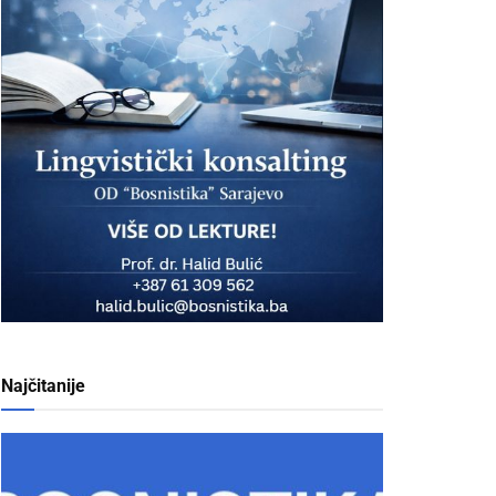
Najčitanije