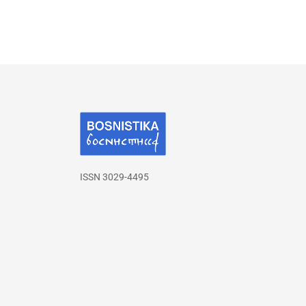
ISSN 3029-4495