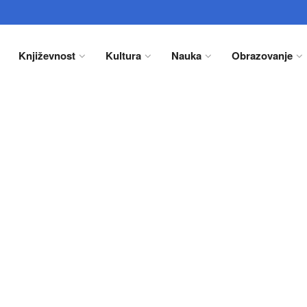
Književnost
Kultura
Nauka
Obrazovanje