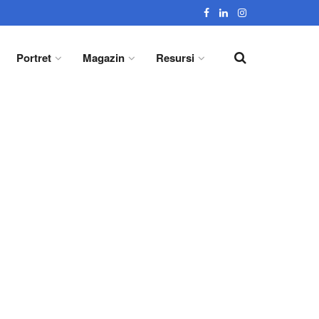
Portret
Magazin
Resursi