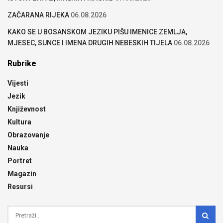
ZAČARANA RIJEKA
06.08.2026
KAKO SE U BOSANSKOM JEZIKU PIŠU IMENICE ZEMLJA,
MJESEC, SUNCE I IMENA DRUGIH NEBESKIH TIJELA
06.08.2026
Rubrike
Vijesti
Jezik
Književnost
Kultura
Obrazovanje
Nauka
Portret
Magazin
Resursi