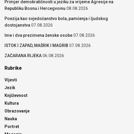
Primjer demokratičnosti u jeziku za vrijeme Agresije na
Republiku Bosnu i Hercegvoinu
08.08.2026
Poezija kao svjedočanstvo bola, pamćenja i ljudskog
dostojanstva
07.08.2026
Ime i dva prezimena ženske osobe
07.08.2026
ISTOK I ZAPAD, MAŠRIK I MAGRIB
07.08.2026
ZAČARANA RIJEKA
06.08.2026
Rubrike
Vijesti
Jezik
Književnost
Kultura
Obrazovanje
Nauka
Portret