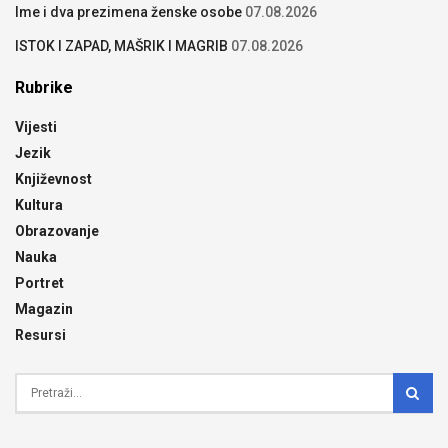
Ime i dva prezimena ženske osobe
07.08.2026
ISTOK I ZAPAD, MAŠRIK I MAGRIB
07.08.2026
Rubrike
Vijesti
Jezik
Književnost
Kultura
Obrazovanje
Nauka
Portret
Magazin
Resursi