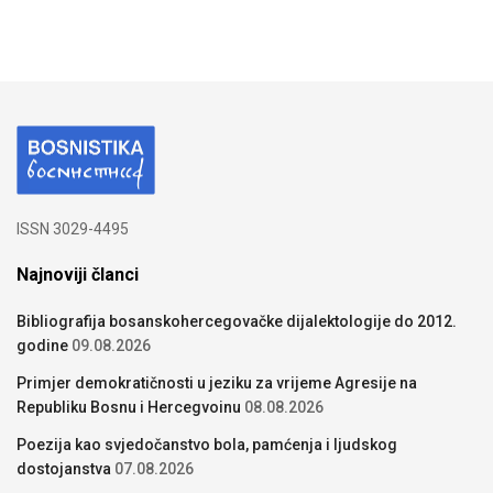
ISSN 3029-4495
Najnoviji članci
Bibliografija bosanskohercegovačke dijalektologije do 2012.
godine
09.08.2026
Primjer demokratičnosti u jeziku za vrijeme Agresije na
Republiku Bosnu i Hercegvoinu
08.08.2026
Poezija kao svjedočanstvo bola, pamćenja i ljudskog
dostojanstva
07.08.2026