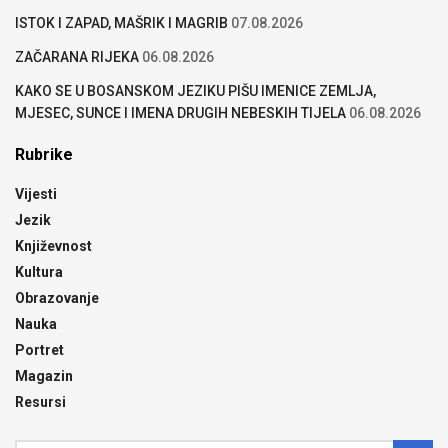
ISTOK I ZAPAD, MAŠRIK I MAGRIB
07.08.2026
ZAČARANA RIJEKA
06.08.2026
KAKO SE U BOSANSKOM JEZIKU PIŠU IMENICE ZEMLJA,
MJESEC, SUNCE I IMENA DRUGIH NEBESKIH TIJELA
06.08.2026
Rubrike
Vijesti
Jezik
Književnost
Kultura
Obrazovanje
Nauka
Portret
Magazin
Resursi