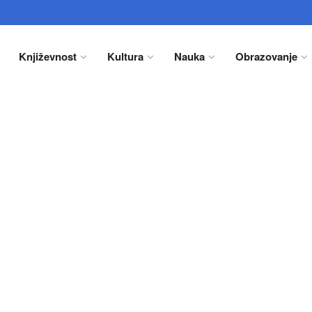
Književnost
Kultura
Nauka
Obrazovanje