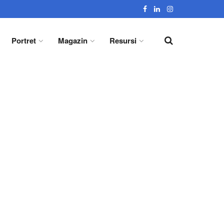
Portret
Magazin
Resursi