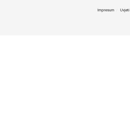
Impresum
Uvjeti