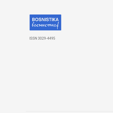
ISSN 3029-4495