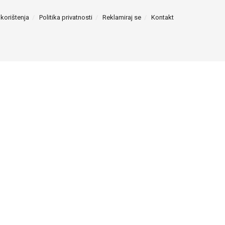
 korištenja
Politika privatnosti
Reklamiraj se
Kontakt