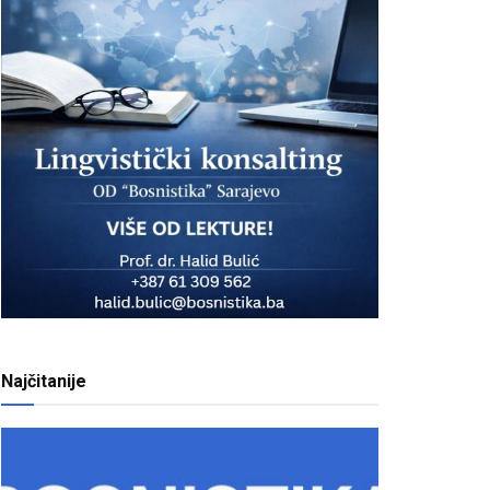
Najčitanije