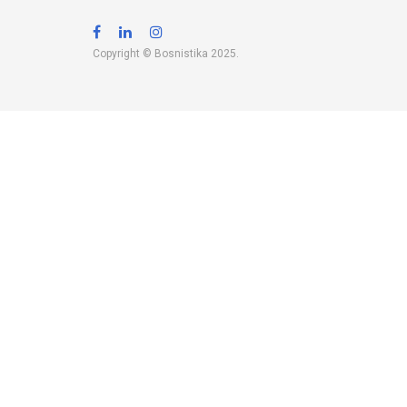
Copyright © Bosnistika 2025.