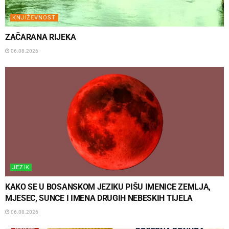
KNJIŽEVNOST
ZAČARANA RIJEKA
06.08.2026
JEZIK
KAKO SE U BOSANSKOM JEZIKU PIŠU IMENICE ZEMLJA,
MJESEC, SUNCE I IMENA DRUGIH NEBESKIH TIJELA
06.08.2026