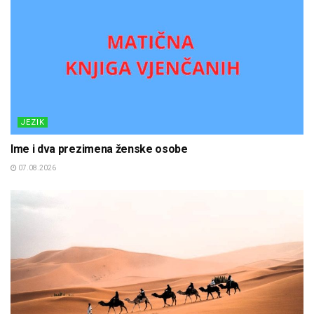
JEZIK
Ime i dva prezimena ženske osobe
07.08.2026