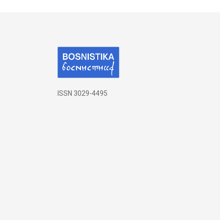
ISSN 3029-4495