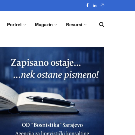
Portret
Magazin
Resursi