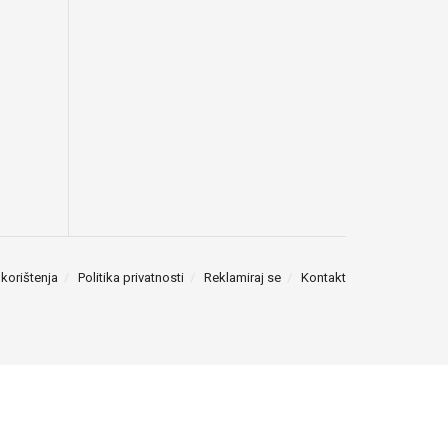
 korištenja
Politika privatnosti
Reklamiraj se
Kontakt