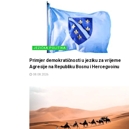
JEZIČKA POLITIKA
Primjer demokratičnosti u jeziku za vrijeme
Agresije na Republiku Bosnu i Hercegvoinu
08.08.2026