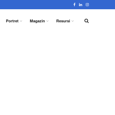
Portret
Magazin
Resursi