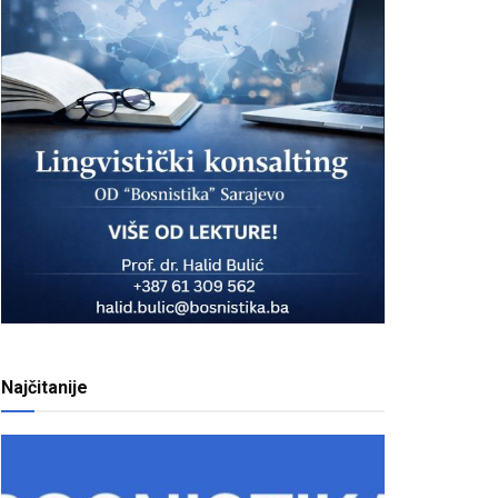
Najčitanije