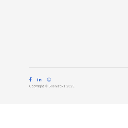
Copyright © Bosnistika 2025.