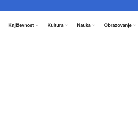
Književnost
Kultura
Nauka
Obrazovanje