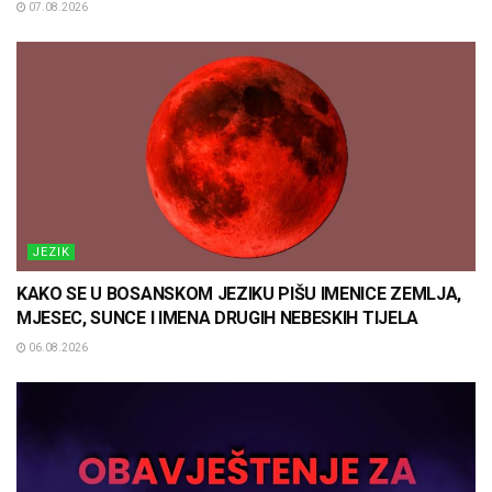
07.08.2026
JEZIK
KAKO SE U BOSANSKOM JEZIKU PIŠU IMENICE ZEMLJA,
MJESEC, SUNCE I IMENA DRUGIH NEBESKIH TIJELA
06.08.2026