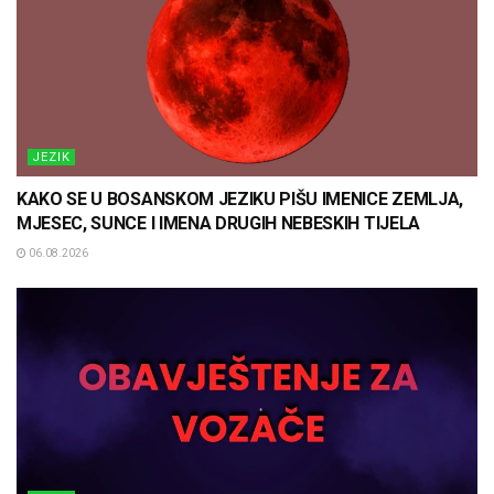
JEZIK
KAKO SE U BOSANSKOM JEZIKU PIŠU IMENICE ZEMLJA,
MJESEC, SUNCE I IMENA DRUGIH NEBESKIH TIJELA
06.08.2026